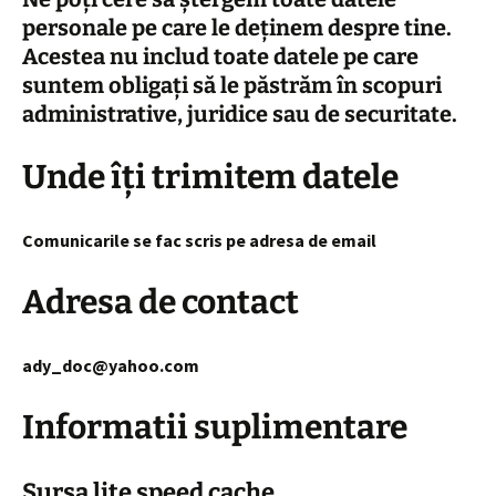
personale pe care le deținem despre tine.
Acestea nu includ toate datele pe care
suntem obligați să le păstrăm în scopuri
administrative, juridice sau de securitate.
Unde îți trimitem datele
Comunicarile se fac scris pe adresa de email
Adresa de contact
ady_doc@yahoo.com
Informatii suplimentare
S
ursa lite speed cache