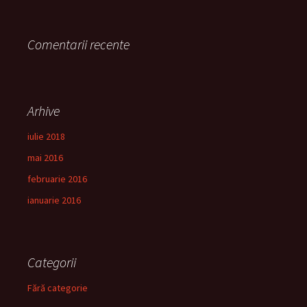
Comentarii recente
Arhive
iulie 2018
mai 2016
februarie 2016
ianuarie 2016
Categorii
Fără categorie