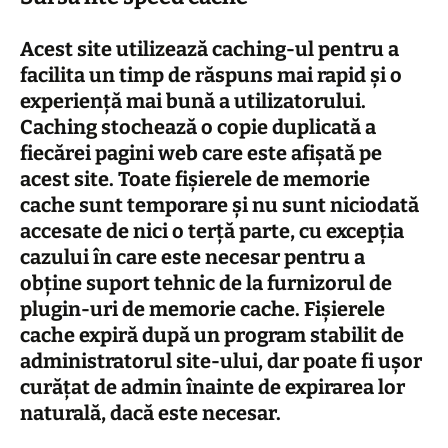
Acest site utilizează caching-ul pentru a
facilita un timp de răspuns mai rapid și o
experiență mai bună a utilizatorului.
Caching stochează o copie duplicată a
fiecărei pagini web care este afișată pe
acest site. Toate fișierele de memorie
cache sunt temporare și nu sunt niciodată
accesate de nici o terță parte, cu excepția
cazului în care este necesar pentru a
obține suport tehnic de la furnizorul de
plugin-uri de memorie cache. Fișierele
cache
expiră
după un program stabilit de
administratorul site-ului, dar poate fi ușor
curățat de admin înainte de expirarea lor
naturală, dacă este necesar.