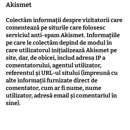
Akismet
Colectăm informații despre vizitatorii care
comentează pe siturile care folosesc
serviciul anti-spam Akismet. Informațiile
pe care le colectăm depind de modul în
care utilizatorul inițializează Akismet pe
site, dar, de obicei, includ adresa IP a
comentatorului, agentul utilizator,
referentul și URL-ul sitului (împreună cu
alte informații furnizate direct de
comentator, cum ar fi nume, nume
utilizator, adresă email și comentariul în
sine).