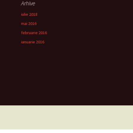
Arhive
iulie 2018
mai 2016
februarie 2016
ianuarie 2016